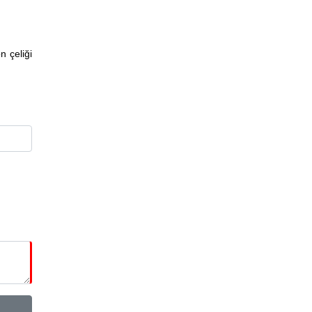
n çeliği