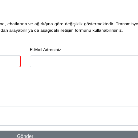
ine, ebatlarına ve ağırlığına göre değişiklik göstermektedir. Transmisyo
an arayabilir ya da aşağıdaki iletişim formunu kullanabilirsiniz.
E-Mail Adresiniz