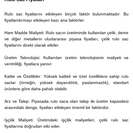
Rulo sac fiyatlarını etkileyen birçok faktör bulunmaktadır. Bu
fiyatlandırmayı etkileyen bazı ana faktörler:
Ham Madde Maliyeti: Rulo sacın üretiminde kullanılan çelik, demir
ve diğer metallerin uluslararası piyasa fiyatları, çelik rulo sac
fiyatlarını direkt olarak etkiler.
Üretim Teknolojisi: Kullanılan üretim teknolojisinin maliyeti ve
verimliliği, fiyatlara yansır.
Kalite ve Özellikler: Yüksek kaliteli ve özel özelliklere sahip rulo
saclar (örneğin, yüksek dayanıklılık, paslanmazlık), standart
ürünlere göre daha pahalı olabilir.
Arz ve Talep: Piyasada rulo saca olan talep ile üretim kapasitesi
arasındaki denge, fiyatları etkileyen önemli bir faktördür.
İşçilik Maliyeti: Üretimdeki işçilik maliyetleri, çelik rulo sac
fiyatlarına doğrudan etki eder.