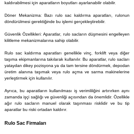
kaldırabilmesi için aparatların boyutları ayarlanabilir olabilir.
Döner Mekanizma: Bazı rulo sac kaldırma aparatları, rulonun
döndürülmesi gerektiğinde bu işlemi gerçekleştirebilir.
Güvenlik Özellikleri: Aparatlar, rulo sacların düşmesini engelleyen
kilitleme mekanizmalarına sahip olabilir.
Rulo sac kaldırma aparatları genellikle vinç, forklift veya diğer
taşıma ekipmanlarına takılarak kullanılır. Bu aparatlar, rulo sacları
yataydan dikey pozisyona ya da tam tersine döndürmek, depodan
üretim alanına taşımak veya rulo açma ve sarma makinelerine
yerleştirmek için kullanılır.
Ayrıca, bu aparatların kullanılması iş verimliliğini artırırken aynı
zamanda işçi sağlığı ve güvenliği açısından da önemlidir. Özellikle
ağır rulo sacların manuel olarak taşınması risklidir ve bu tip
aparatlar bu riski ortadan kaldırır.
Rulo Sac Firmaları