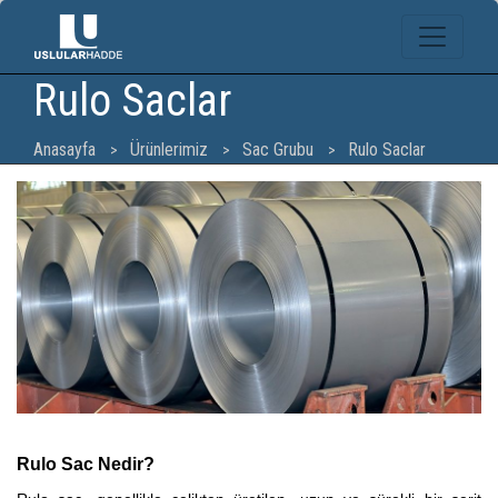
Rulo Saclar
Anasayfa
Ürünlerimiz
Sac Grubu
Rulo Saclar
Rulo Sac Nedir?