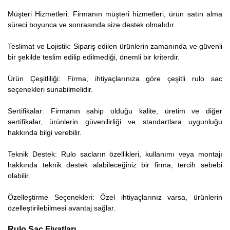
Müşteri Hizmetleri: Firmanın müşteri hizmetleri, ürün satın alma
süreci boyunca ve sonrasında size destek olmalıdır.
Teslimat ve Lojistik: Sipariş edilen ürünlerin zamanında ve güvenli
bir şekilde teslim edilip edilmediği, önemli bir kriterdir.
Ürün Çeşitliliği: Firma, ihtiyaçlarınıza göre çeşitli rulo sac
seçenekleri sunabilmelidir.
Sertifikalar: Firmanın sahip olduğu kalite, üretim ve diğer
sertifikalar, ürünlerin güvenilirliği ve standartlara uygunluğu
hakkında bilgi verebilir.
Teknik Destek: Rulo sacların özellikleri, kullanımı veya montajı
hakkında teknik destek alabileceğiniz bir firma, tercih sebebi
olabilir.
Özelleştirme Seçenekleri: Özel ihtiyaçlarınız varsa, ürünlerin
özelleştirilebilmesi avantaj sağlar.
Rulo Sac Fiyatları