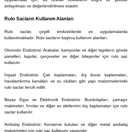
anlaşılması ve değerlendirilmesi esastır.
Rulo Sacların Kullanım Alanları
Rulo saclar, çeşitli endüstrilerde ve uygulamalarda
kullanılmaktadır. Rulo sacların başlıca kullanım alanları:
Otomotiv Endüstrisi: Arabalar, kamyonlar ve diğer taşıtların gövde
panelleri, kapılar, çerçeveler ve diğer bileşenler için rulo sac
kullanılır.
İnşaat Endüstrisi: Çatı kaplamaları, dış duvar kaplamaları,
havalandırma kanalları ve su olukları gibi yapı malzemelerinde
rulo saclar tercih edilir.
Beyaz Eşya ve Elektronik Endüstrisi: Buzdolapları, çamaşır
makineleri, fırınlar ve diğer ev aletlerinin dış kaplamaları için rulo
saclar kullanılır.
Ambalaj Endüstrisi: Konserve kutuları ve diğer metal ambalaj
malzemeleri için rulo sac kullanımı yaygındır.